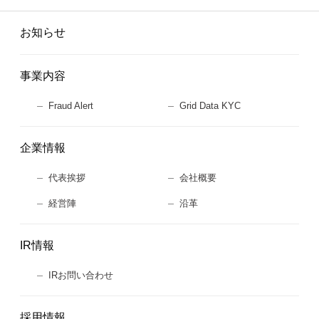
お知らせ
事業内容
Fraud Alert
Grid Data KYC
企業情報
代表挨拶
会社概要
経営陣
沿革
IR情報
IRお問い合わせ
採用情報