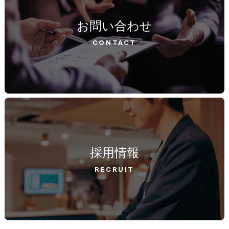
お問い合わせ
CONTACT
採用情報
RECRUIT