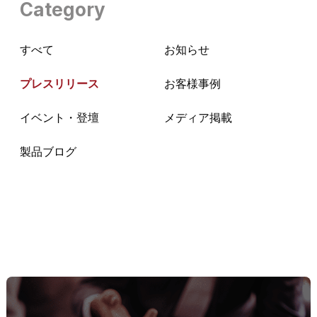
Category
すべて
お知らせ
プレスリリース
お客様事例
イベント・登壇
メディア掲載
製品ブログ