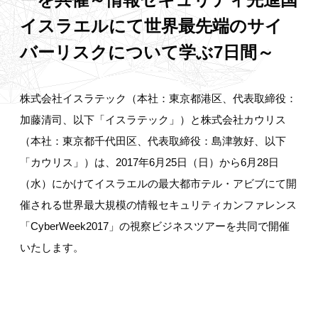
イスラエルにて世界最先端のサイ
バーリスクについて学ぶ7日間～
株式会社イスラテック（本社：東京都港区、代表取締役：
加藤清司、以下「イスラテック」）と株式会社カウリス
（本社：東京都千代田区、代表取締役：島津敦好、以下
「カウリス」）は、2017年6月25日（日）から6月28日
（水）にかけてイスラエルの最大都市テル・アビブにて開
催される世界最大規模の情報セキュリティカンファレンス
「CyberWeek2017」の視察ビジネスツアーを共同で開催
いたします。