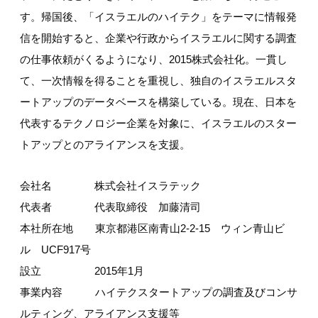
す。帰国後、「イスラエルのハイテク」をテーマに情報発
信を開始すると、企業や行政からイスラエルに関する調査
の仕事依頼がくるようになり、2015株式会社化。一貫し
て、一次情報を得ることを重視し、独自のイスラエルスタ
ートアップのデータベースを構築している。現在、日本を
代表するテクノロジー企業を対象に、イスラエルのスター
トアップとのアライアンスを支援。
会社名 株式会社イスラテック
代表者 代表取締役 加藤清司
本社所在地 東京都港区南青山2-2-15 ウィン青山ビ
ル UCF917号
設立 2015年1月
事業内容 ハイテクスタートアップの調査及びコンサ
ルティング、アライアンス支援等