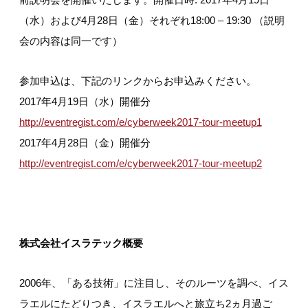
（水）および4月28日（金）それぞれ18:00 – 19:30 （説明
会の内容は同一です）
参加申込は、下記のリンクからお申込みください。
2017年4月19日（水）開催分
http://eventregist.com/e/cyberweek2017-tour-meetup1
2017年4月28日（金）開催分
http://eventregist.com/e/cyberweek2017-tour-meetup2
株式会社イスラテック概要
2006年、「ある技術」に注目し、そのルーツを調べ、イス
ラエルにたどりつき、イスラエルへと旅立ち2ヵ月過ご