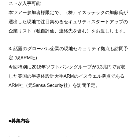
ストが入手可能
本ツアー参加者様限定で、（株）イスラテックの加藤氏が
選出した現地で注目集めるセキュリティスタートアップの
企業リスト（独自評価、連絡先を含む）をお渡しします。
3. 話題のグローバル企業の現地セキュリティ拠点も訪問予
定 (現ARM社)
今回特別に2016年ソフトバンクグループが3.3兆円で買収
した英国の半導体設計大手ARMのイスラエル拠点である
ARM社（元Sansa Security社）を訪問予定。
■
募集内容