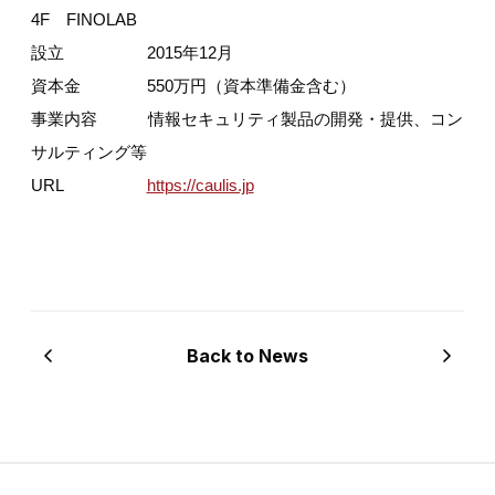
4F FINOLAB
設立 2015年12月
資本金 550万円（資本準備金含む）
事業内容 情報セキュリティ製品の開発・提供、コン
サルティング等
URL
https://caulis.jp
Back to News