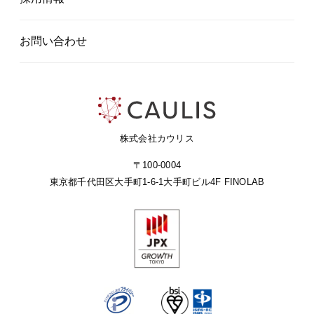
お問い合わせ
株式会社カウリス
〒100-0004
東京都千代田区大手町1-6-1
大手町ビル4F FINOLAB