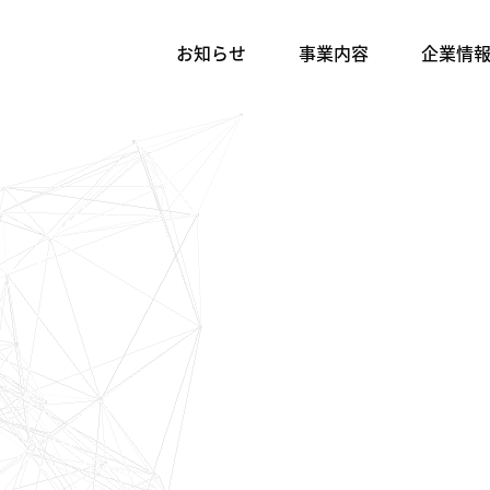
お知らせ
事業内容
企業情