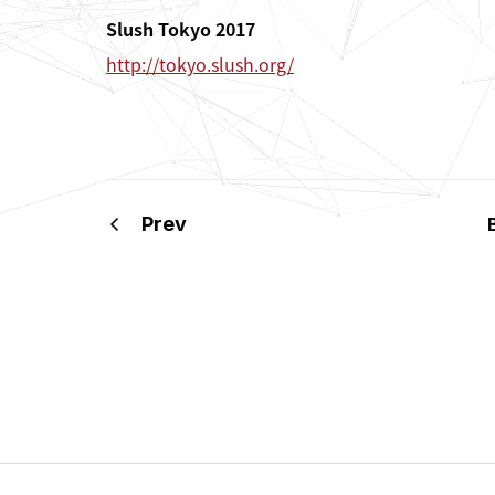
Slush Tokyo 2017
http://tokyo.slush.org/
Prev