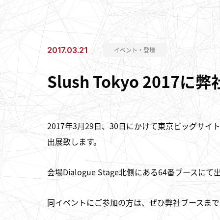
2017.03.21
イベント・登壇
Slush Tokyo 201
2017年3月29日、30日にかけて東京ビッグサイトに
出展致します。
会場Dialogue Stage北側にある64番ブース
同イベントにご参加の方は、ぜひ弊社ブースまで