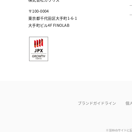
〒100-0004
東京都千代田区大手町1-6-1
大手町ビル4F FINOLAB
ブランドガイドライン
個
※当Webサイトに