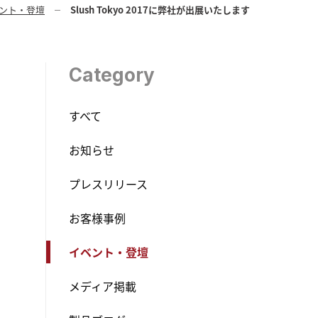
ント・登壇
Slush Tokyo 2017に弊社が出展いたします
Category
すべて
お知らせ
プレスリリース
お客様事例
イベント・登壇
メディア掲載