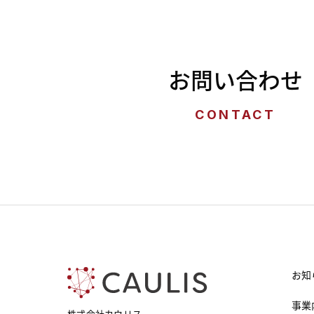
お問い合わせ
CONTACT
お知
事業
株式会社カウリス