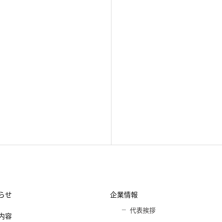
らせ
企業情報
代表挨拶
内容