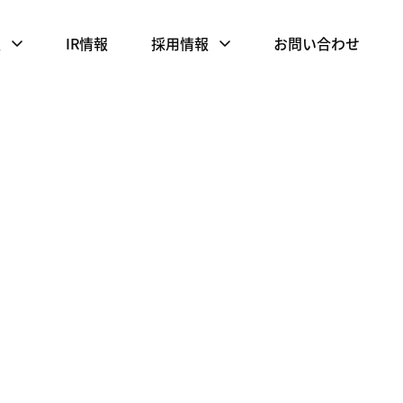
報
IR情報
採用情報
お問い合わせ