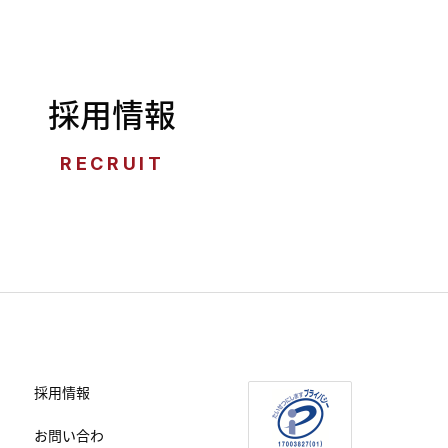
採用情報
RECRUIT
採用情報
お問い合わ