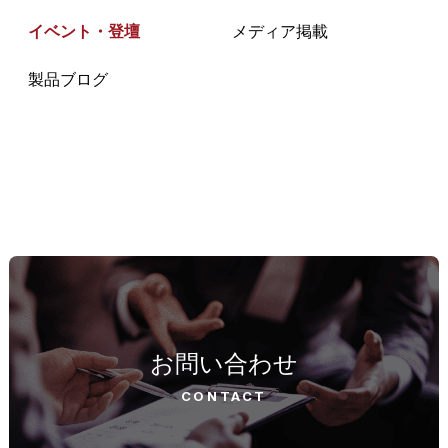
イベント・登壇
メディア掲載
製品ブログ
お問い合わせ
CONTACT