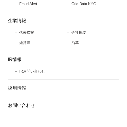
Fraud Alert
Grid Data KYC
企業情報
代表挨拶
会社概要
経営陣
沿革
IR情報
IRお問い合わせ
採用情報
お問い合わせ