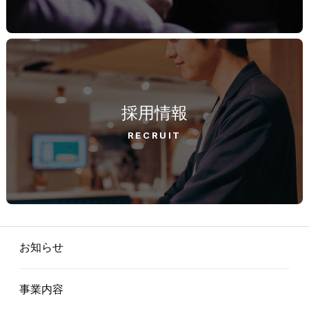
採用情報
RECRUIT
お知らせ
事業内容