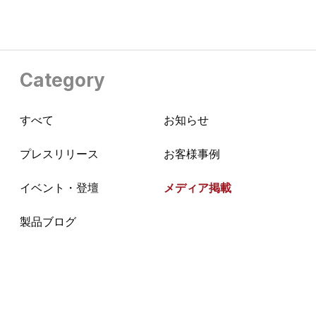
Category
すべて
お知らせ
プレスリリース
お客様事例
イベント・登壇
メディア掲載
製品ブログ