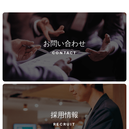
お問い合わせ
CONTACT
採用情報
RECRUIT