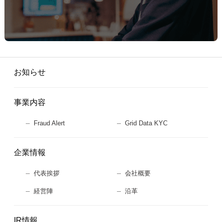
お知らせ
事業内容
Fraud Alert
Grid Data KYC
企業情報
代表挨拶
会社概要
経営陣
沿革
IR情報