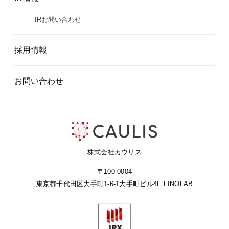
IRお問い合わせ
採用情報
お問い合わせ
株式会社カウリス
〒100-0004
東京都千代田区大手町1-6-1
大手町ビル4F FINOLAB