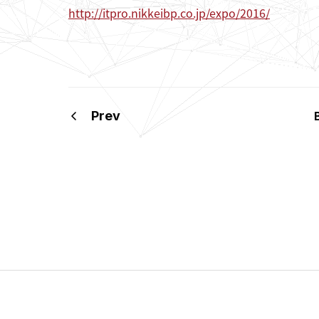
http://itpro.nikkeibp.co.jp/expo/2016/
Prev