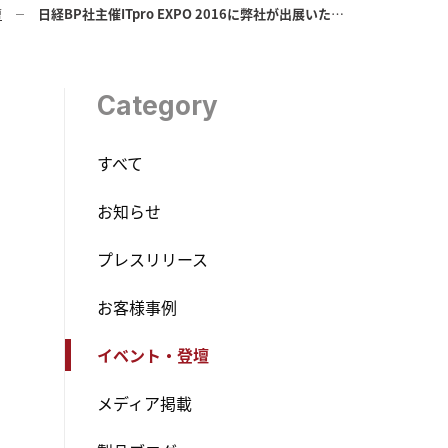
壇
日経BP社主催ITpro EXPO 2016に弊社が出展いたします
Category
すべて
お知らせ
プレスリリース
お客様事例
イベント・登壇
メディア掲載