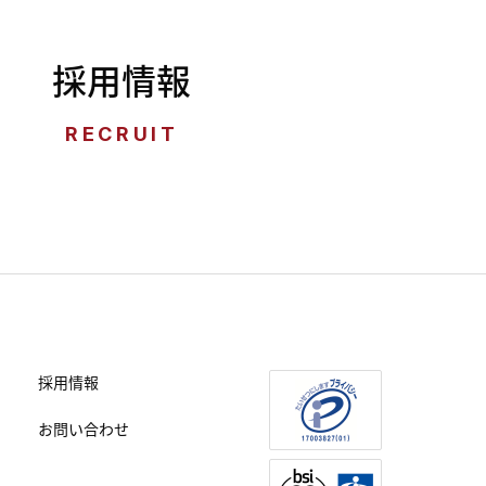
採用情報
RECRUIT
採用情報
お問い合わせ