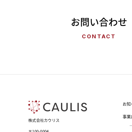
お問い合わせ
CONTACT
お知
事業
株式会社カウリス
〒100-0004