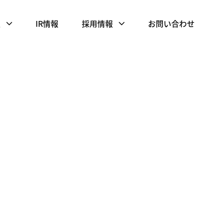
報
IR情報
採用情報
お問い合わせ