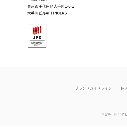
東京都千代田区大手町1-6-1
大手町ビル4F FINOLAB
ブランドガイドライン
個
※当Webサイトに