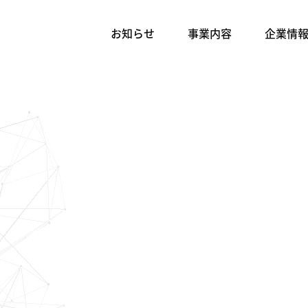
お知らせ
事業内容
企業情