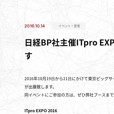
2016.10.14
イベント・登壇
日経BP社主催ITpro E
す
2016年10月19日から21日にかけて東京ビッグサイ
が出展致します。
同イベントにご参加の方は、ぜひ弊社ブースまで
ITpro EXPO 2016