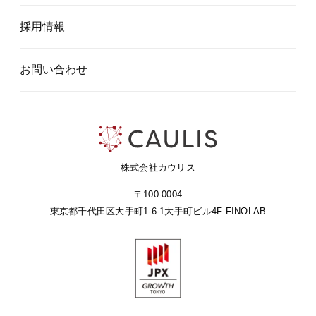
採用情報
お問い合わせ
株式会社カウリス
〒100-0004
東京都千代田区大手町1-6-1
大手町ビル4F FINOLAB