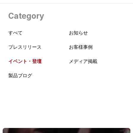
Category
すべて
お知らせ
プレスリリース
お客様事例
イベント・登壇
メディア掲載
製品ブログ