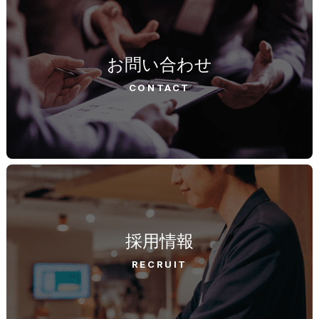
お問い合わせ
CONTACT
採用情報
RECRUIT