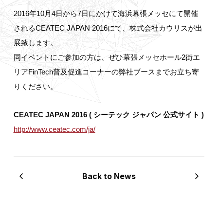
2016年10月4日から7日にかけて海浜幕張メッセにて開催
されるCEATEC JAPAN 2016にて、株式会社カウリスが出
展致します。
同イベントにご参加の方は、ぜひ幕張メッセホール2街エ
リアFinTech普及促進コーナーの弊社ブースまでお立ち寄
りください。
CEATEC JAPAN 2016 ( シーテック ジャパン 公式サイト )
http://www.ceatec.com/ja/
Back to News