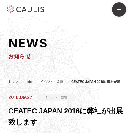
N
E
W
S
お知らせ
トップ
Info
イベント・登壇
CEATEC JAPAN 2016に弊社が出展致します
2016.09.27
イベント・登壇
CEATEC JAPAN 2016に弊社が出展
致します