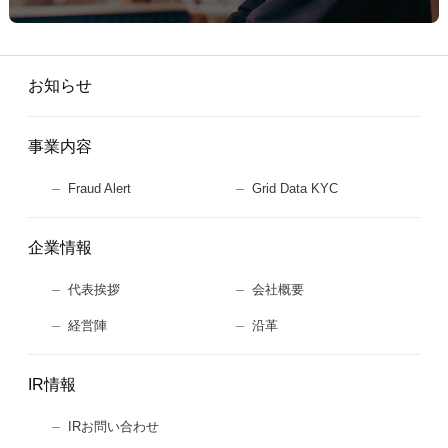
お知らせ
事業内容
Fraud Alert
Grid Data KYC
企業情報
代表挨拶
会社概要
経営陣
沿革
IR情報
IRお問い合わせ