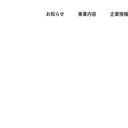
お知らせ
事業内容
企業情