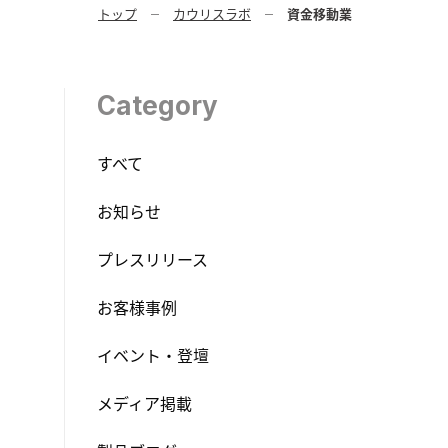
トップ
カウリスラボ
資金移動業
Category
すべて
お知らせ
プレスリリース
お客様事例
イベント・登壇
メディア掲載