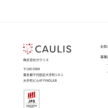
お知
事業
株式会社カウリス
〒100-0004
東京都千代田区大手町1-6-1
大手町ビル4F FINOLAB