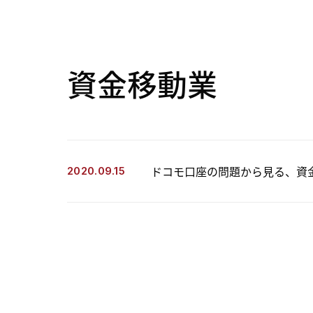
資金移動業
ドコモ口座の問題から見る、資
2020.09.15