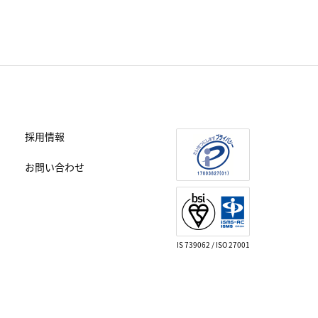
採用情報
お問い合わせ
IS 739062 / ISO 27001