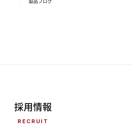
製品ブログ
採用情報
RECRUIT