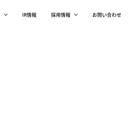
報
IR情報
採用情報
お問い合わせ