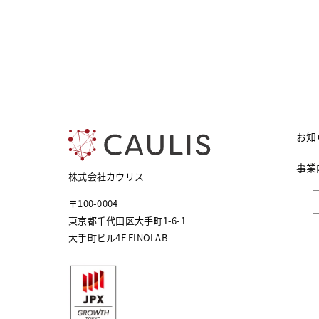
お知
事業
株式会社カウリス
〒100-0004
東京都千代田区大手町1-6-1
大手町ビル4F FINOLAB