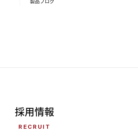
製品ブログ
採用情報
RECRUIT