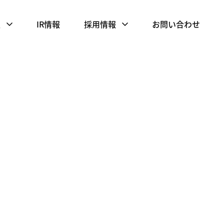
報
IR情報
採用情報
お問い合わせ