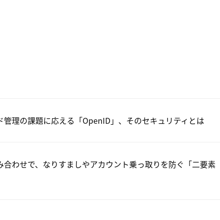
ド管理の課題に応える「OpenID」、そのセキュリティとは
み合わせで、なりすましやアカウント乗っ取りを防ぐ「二要素