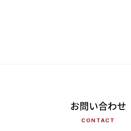
お問い合わせ
CONTACT