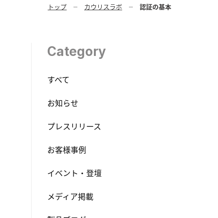
トップ
カウリスラボ
認証の基本
Category
すべて
お知らせ
プレスリリース
お客様事例
イベント・登壇
メディア掲載