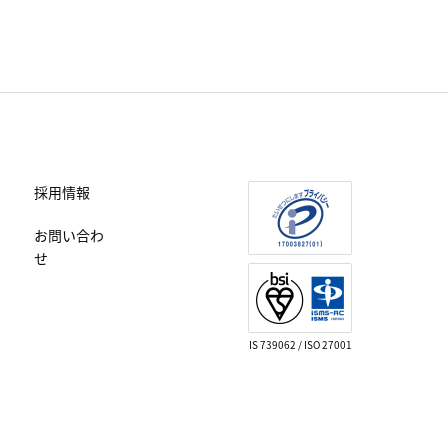
採用情報
お問い合わ
せ
IS 739062 / ISO 27001