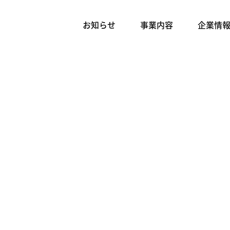
お知らせ
事業内容
企業情