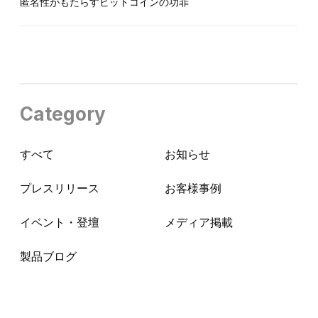
匿名性がもたらすビットコインの功罪
Category
すべて
お知らせ
プレスリリース
お客様事例
イベント・登壇
メディア掲載
製品ブログ