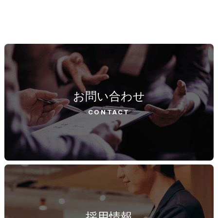
お問い合わせ
CONTACT
採用情報