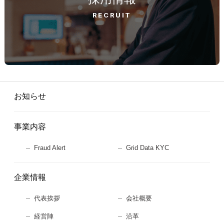
RECRUIT
お知らせ
事業内容
Fraud Alert
Grid Data KYC
企業情報
代表挨拶
会社概要
経営陣
沿革