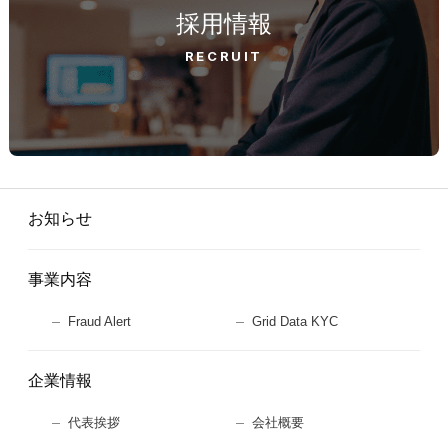
採用情報
RECRUIT
お知らせ
事業内容
Fraud Alert
Grid Data KYC
企業情報
代表挨拶
会社概要