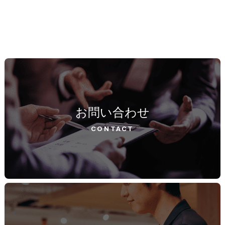
お問い合わせ
CONTACT