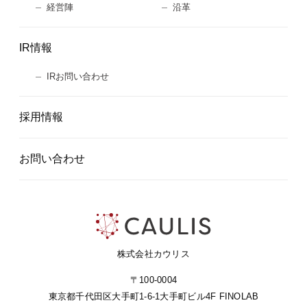
経営陣
沿革
IR情報
IRお問い合わせ
採用情報
お問い合わせ
株式会社カウリス
〒100-0004
東京都千代田区大手町1-6-1
大手町ビル4F FINOLAB