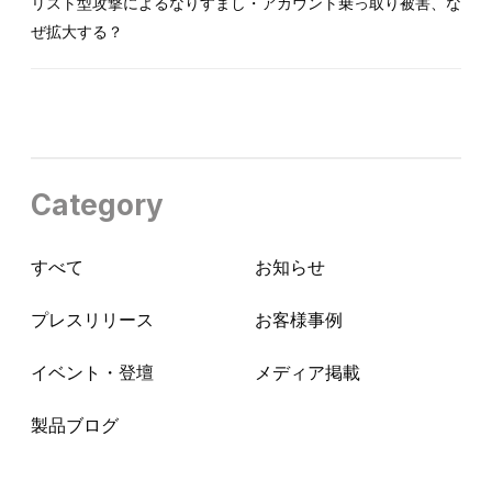
リスト型攻撃によるなりすまし・アカウント乗っ取り被害、な
ぜ拡大する？
Category
すべて
お知らせ
プレスリリース
お客様事例
イベント・登壇
メディア掲載
製品ブログ