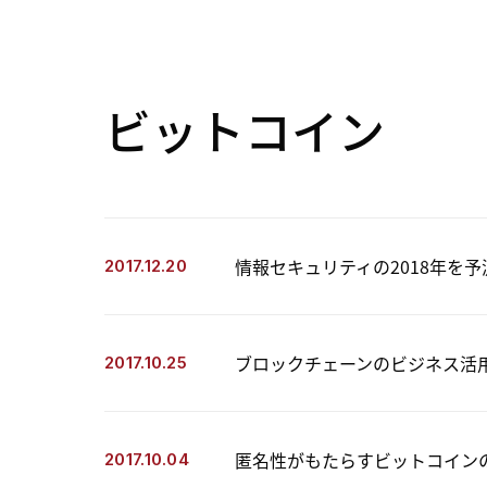
ビットコイン
情報セキュリティの2018年を予
2017.12.20
ブロックチェーンのビジネス活
2017.10.25
匿名性がもたらすビットコイン
2017.10.04