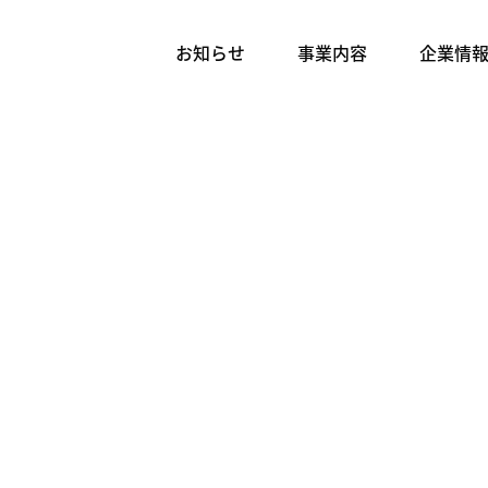
お知らせ
事業内容
企業情