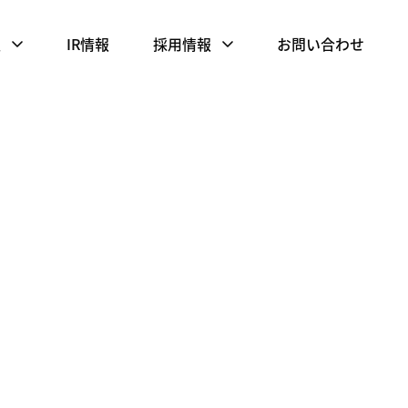
報
IR情報
採用情報
お問い合わせ