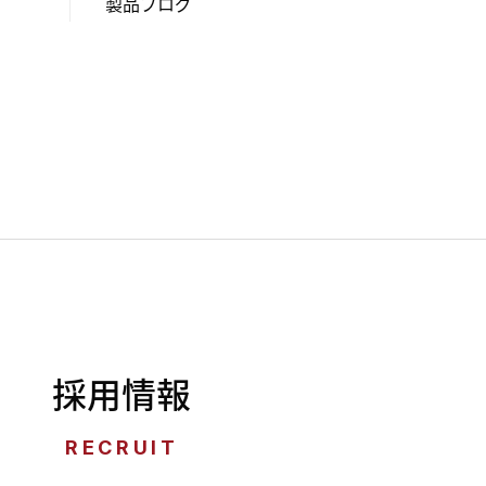
製品ブログ
採用情報
RECRUIT