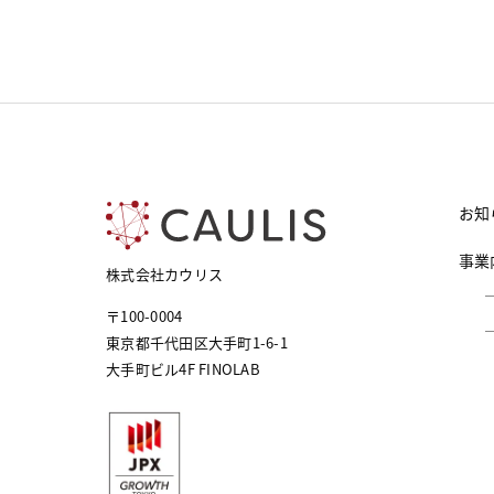
お知
事業
株式会社カウリス
〒100-0004
東京都千代田区大手町1-6-1
大手町ビル4F FINOLAB