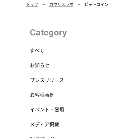
トップ
カウリスラボ
ビットコイン
Category
すべて
お知らせ
プレスリリース
お客様事例
イベント・登壇
メディア掲載