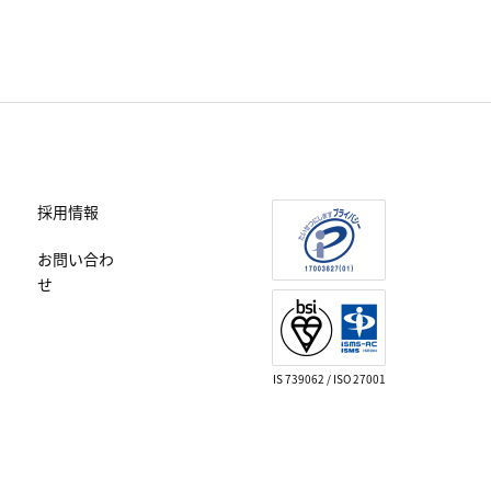
採用情報
お問い合わ
せ
IS 739062 / ISO 27001