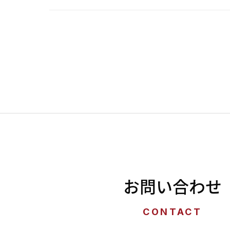
お問い合わせ
CONTACT