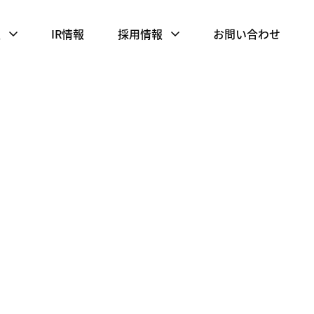
報
IR情報
採用情報
お問い合わせ