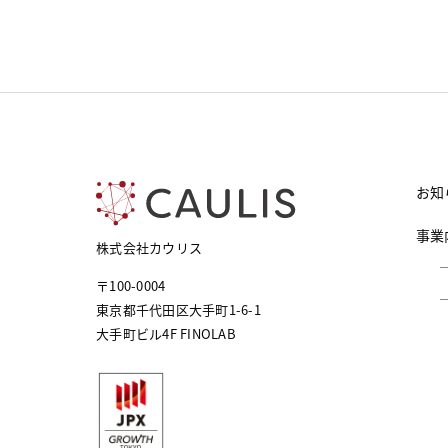
お知
事業
株式会社カウリス
〒100-0004
東京都千代田区大手町1-6-1
大手町ビル4F FINOLAB