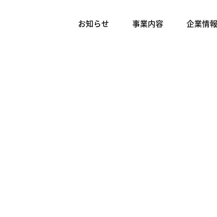
お知らせ
事業内容
企業情