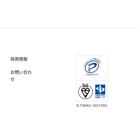
採用情報
お問い合わ
せ
IS 739062 / ISO 27001