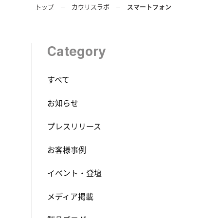
トップ
カウリスラボ
スマートフォン
Category
すべて
お知らせ
プレスリリース
お客様事例
イベント・登壇
メディア掲載