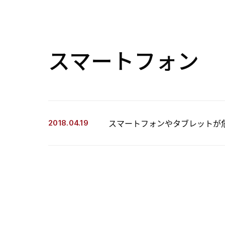
スマートフォン
スマートフォンやタブレットが
2018.04.19