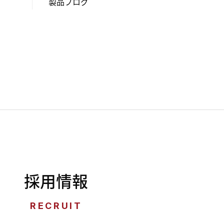
製品ブログ
採用情報
RECRUIT