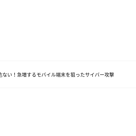
危ない！急増するモバイル端末を狙ったサイバー攻撃