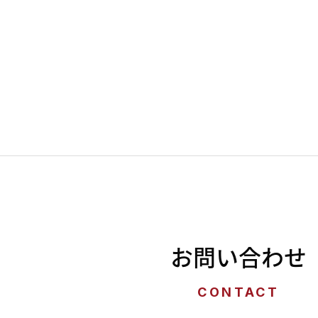
お問い合わせ
CONTACT