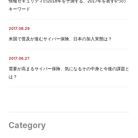
情報セキュリティの2018年を予測する、2017年を表す6つの
キーワード
2017.08.29
米国で普及が進むサイバー保険、日本の加入実態は？
2017.06.27
需要が高まるサイバー保険、気になるその中身と今後の課題と
は？
Category