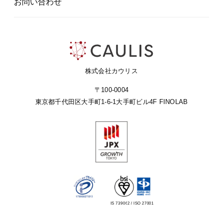
お問い合わせ
株式会社カウリス
〒100-0004
東京都千代田区大手町1-6-1
大手町ビル4F FINOLAB
IS 739062 / ISO 27001