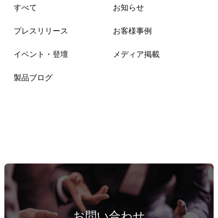
すべて
お知らせ
プレスリリース
お客様事例
イベント・登壇
メディア掲載
製品ブログ
お問い合わせ