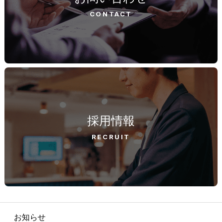
CONTACT
採用情報
RECRUIT
お知らせ