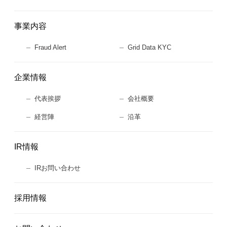
事業内容
Fraud Alert
Grid Data KYC
企業情報
代表挨拶
会社概要
経営陣
沿革
IR情報
IRお問い合わせ
採用情報