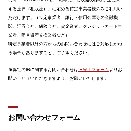
する法律（犯収法）」に定める特定事業者様のみご利用い
ただけます。（特定事業者：銀行・信用金庫等の金融機
関、証券会社、保険会社、貸金業者、クレジットカード事
業者、暗号資産交換業者など）
特定事業者以外の方からのお問い合わせにはご対応しかね
る場合がありますこと、ご了承ください。
※弊社のIRに関するお問い合わせは
IR専用フォーム
よりお
問い合わせいただきますよう、お願いいたします。
お問い合わせフォーム