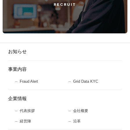
RECRUIT
お知らせ
事業内容
Fraud Alert
Grid Data KYC
企業情報
代表挨拶
会社概要
経営陣
沿革