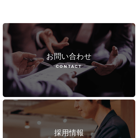
お問い合わせ
CONTACT
採用情報