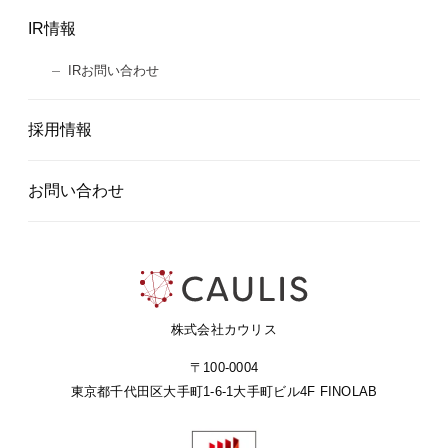
IR情報
IRお問い合わせ
採用情報
お問い合わせ
株式会社カウリス
〒100-0004
東京都千代田区大手町1-6-1
大手町ビル4F FINOLAB