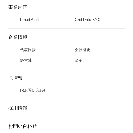
事業内容
Fraud Alert
Grid Data KYC
企業情報
代表挨拶
会社概要
経営陣
沿革
IR情報
IRお問い合わせ
採用情報
お問い合わせ