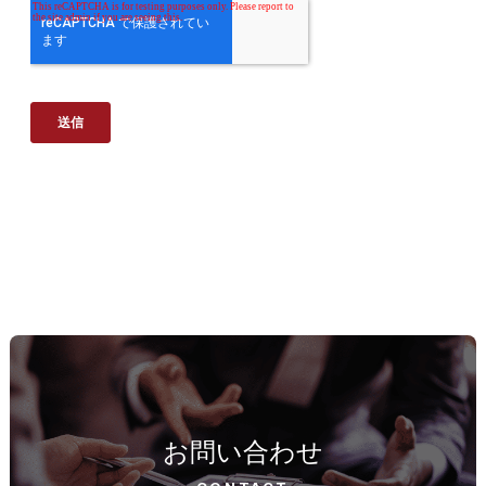
お問い合わせ