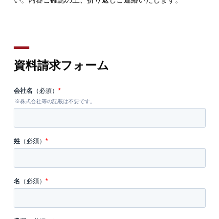
資料請求フォーム