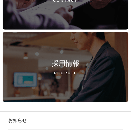
CONTACT
採用情報
RECRUIT
お知らせ