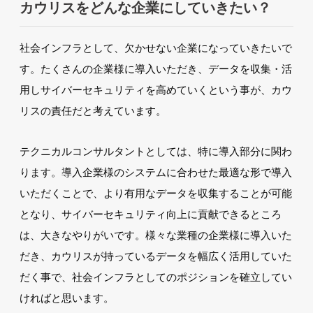
カウリスをどんな企業にしていきたい？
社会インフラとして、欠かせない企業になっていきたいで
す。たくさんの企業様に導入いただき、データを収集・活
用しサイバーセキュリティを高めていくという事が、カウ
リスの責任だと考えています。
テクニカルコンサルタントとしては、特に導入部分に関わ
ります。導入企業様のシステムに合わせた最適な形で導入
いただくことで、より有用なデータを収集することが可能
となり、サイバーセキュリティ向上に貢献できるところ
は、大きなやりがいです。様々な業種の企業様に導入いた
だき、カウリスが持っているデータを幅広く活用していた
だく事で、社会インフラとしてのポジションを確立してい
ければと思います。