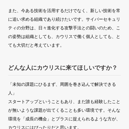
また、今ある技術を活用するだけでなく、新しい技術を常
に追い求める組織であり続けたいです。サイバーセキュリ
ティの分野は、日々進化する攻撃手法との闘いのため、こ
の姿勢は組織としても、カウリスで働く個人としても、と
ても大切だと考えています。
どんな人にカウリスに来てほしいですか？
「未知の課題にひるまず、周囲を巻き込んで解決できる
人」
スタートアップということもあり、まだ誰も経験したこと
が無いような課題が出てくることも多い環境です。そんな
環境を「成長の機会」とプラスに捉えられるような方が、
カウリスにはぴったりだと思います。