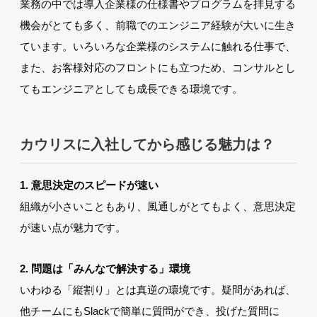
業務の中では導入企業様の仕様書やプログラムを拝見する
機会がとても多く、前職でのエンジニア経験が大いに生き
ています。いろいろな企業様のシステムに触れる仕事で、
また、お客様対応のフロントにも立つため、コンサルとし
てもエンジニアとしても成長できる環境です。
カウリスに入社してから感じる魅力は？
1. 意思決定のスピードが速い
組織が小さいこともあり、風通しがとてもよく、意思決定
が速い点が魅力です。
2. 問題は「みんなで解決する」環境
いわゆる「縦割り」とは真逆の環境です。疑問があれば、
他チームにもSlackで簡単に質問ができ、投げた質問に