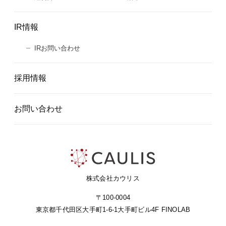
IR情報
IRお問い合わせ
採用情報
お問い合わせ
株式会社カウリス
〒100-0004
東京都千代田区大手町1-6-1
大手町ビル4F FINOLAB