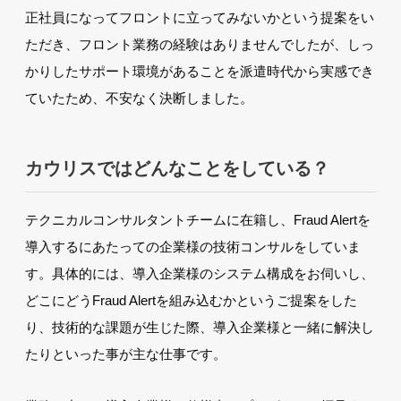
正社員になってフロントに立ってみないかという提案をい
ただき、フロント業務の経験はありませんでしたが、しっ
かりしたサポート環境があることを派遣時代から実感でき
ていたため、不安なく決断しました。
カウリスではどんなことをしている？
テクニカルコンサルタントチームに在籍し、Fraud Alertを
導入するにあたっての企業様の技術コンサルをしていま
す。具体的には、導入企業様のシステム構成をお伺いし、
どこにどうFraud Alertを組み込むかというご提案をした
り、技術的な課題が生じた際、導入企業様と一緒に解決し
たりといった事が主な仕事です。