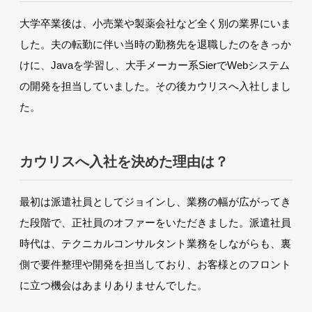
大学卒業後は、小売業や製薬会社など全く別の業界にいま
した。夫の転勤に伴い当時の勤務先を退職したのをきっか
けに、Javaを学習し、大手メーカー系SierでWebシステム
の開発を担当していました。その後カウリスへ入社しまし
た。
カウリスへ入社を決めた理由は？
最初は派遣社員としてジョインし、業務の幅が広がってき
た段階で、正社員のオファーをいただきました。派遣社員
時代は、テクニカルコンサルタント業務をしながらも、裏
側で要件整理や開発を担当しており、お客様とのフロント
に立つ機会はあまりありませんでした。