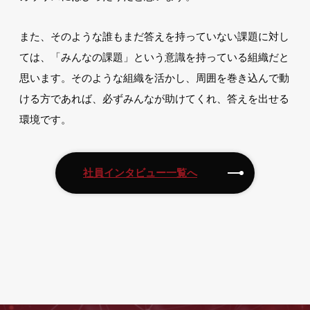
また、そのような誰もまだ答えを持っていない課題に対し
ては、「みんなの課題」という意識を持っている組織だと
思います。そのような組織を活かし、周囲を巻き込んで動
ける方であれば、必ずみんなが助けてくれ、答えを出せる
環境です。
社員インタビュー一覧へ