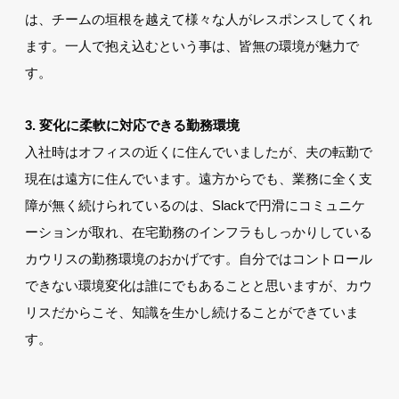
は、チームの垣根を越えて様々な人がレスポンスしてくれ
ます。一人で抱え込むという事は、皆無の環境が魅力で
す。
3. 変化に柔軟に対応できる勤務環境
入社時はオフィスの近くに住んでいましたが、夫の転勤で
現在は遠方に住んでいます。遠方からでも、業務に全く支
障が無く続けられているのは、Slackで円滑にコミュニケ
ーションが取れ、在宅勤務のインフラもしっかりしている
カウリスの勤務環境のおかげです。自分ではコントロール
できない環境変化は誰にでもあることと思いますが、カウ
リスだからこそ、知識を生かし続けることができていま
す。