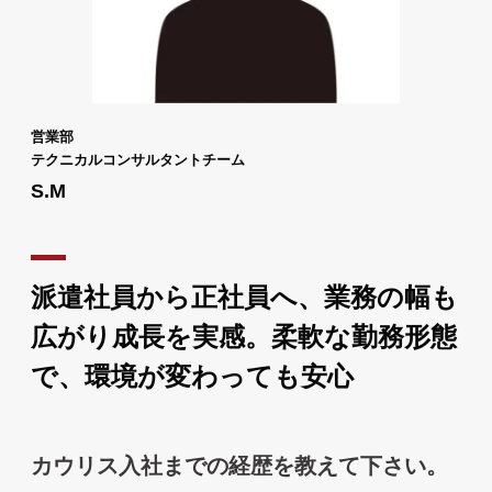
営業部
テクニカルコンサルタントチーム
S.M
派遣社員から正社員へ、業務の幅も
広がり成長を実感。柔軟な勤務形態
で、環境が変わっても安心
カウリス入社までの経歴を教えて下さい。