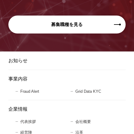
募集職種を見る
お知らせ
事業内容
Fraud Alert
Grid Data KYC
企業情報
代表挨拶
会社概要
経営陣
沿革