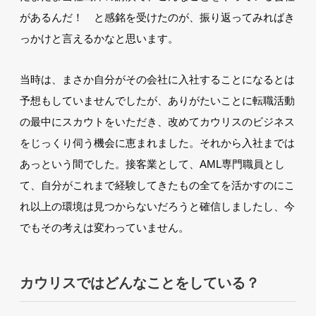
があるんだ！ と感銘を受けたのが、振り返ってみればき
っかけと言えるかなと思います。
当時は、まさか自分がその会社に入社することになるとは
予想もしていませんでしたが、ありがたいことに転職活動
の最中にスカウトをいただき、改めてカウリスのビジネス
をじっくり伺う機会に恵まれました。それから入社までは
あっという間でした。接客業として、AML専門職員とし
て、自分がこれまで経験してきたもの全てを活かすのにこ
れ以上の環境は見つからないだろうと確信しましたし、今
でもその考えは変わっていません。
カウリスではどんなことをしている？