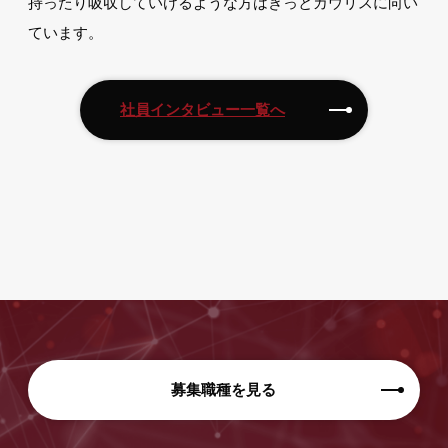
持ったり吸収していけるような方はきっとカウリスに向い
ています。
社員インタビュー一覧へ
募集職種を見る