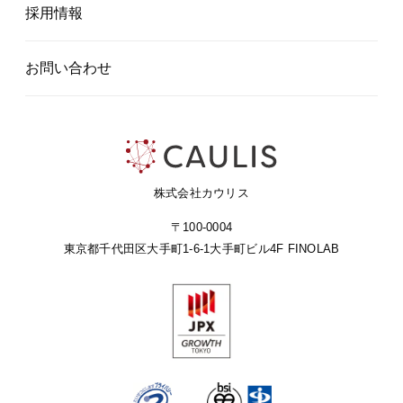
採用情報
お問い合わせ
株式会社カウリス
〒100-0004
東京都千代田区大手町1-6-1
大手町ビル4F FINOLAB