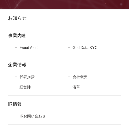
お知らせ
事業内容
Fraud Alert
Grid Data KYC
企業情報
代表挨拶
会社概要
経営陣
沿革
IR情報
IRお問い合わせ