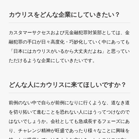
カウリスをどんな企業にしていきたい？
カスタマーサクセスおよび元金融犯罪対策部としては、金
融犯罪の手口が日々高度化・巧妙化していく中にあっても
「日本にはカウリスがいるから大丈夫だよね」と思ってい
ただけるような企業にしていきたいです。
どんな人にカウリスに来てほしいですか？
前例のない中で自らが前例になりに行くような、道なき道
を切り拓いて進むことを恐れない人にはうってつけなので
はないでしょうか。会社としても急成長するフェーズにあ
り、チャレンジ精神が旺盛であったり様々なことに興味を