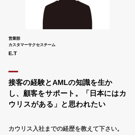
営業部
カスタマーサクセスチーム
E.T
接客の経験とAMLの知識を生か
し、顧客をサポート。「日本にはカ
ウリスがある」と思われたい
カウリス入社までの経歴を教えて下さい。